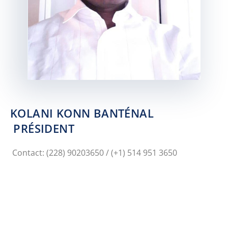
KOLANI KONN BANTÉNAL
PRÉSIDENT
Contact: (228) 90203650 / (+1) 514 951 3650