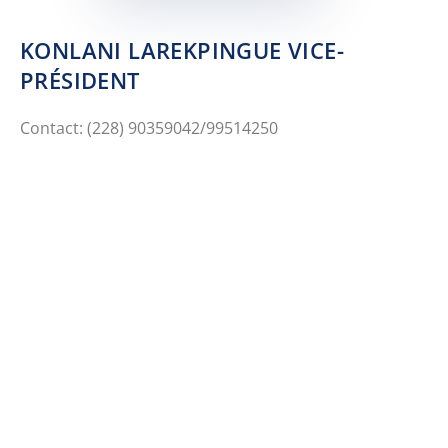
KONLANI LAREKPINGUE VICE-
PRÉSIDENT
Contact: (228) 90359042/99514250