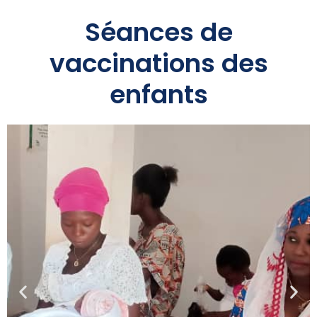
Séances de
vaccinations des
enfants