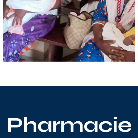
Pharmacie