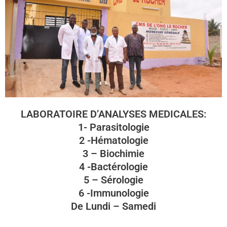
LABORATOIRE D’ANALYSES MEDICALES:
1- Parasitologie
2 -Hématologie
3 – Biochimie
4 -Bactérologie
5 – Sérologie
6 -Immunologie
De Lundi – Samedi