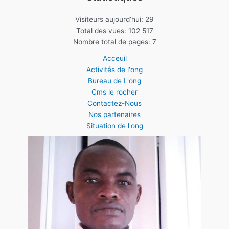
Visiteurs aujourd’hui:
29
Total des vues:
102 517
Nombre total de pages:
7
Acceuil
Activités de l'ong
Bureau de L'ong
Cms le rocher
Contactez-Nous
Nos partenaires
Situation de l'ong