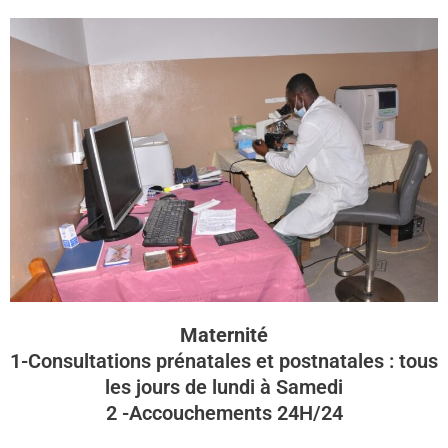
Maternité
1-Consultations prénatales et postnatales : tous
les jours de lundi à Samedi
2 -Accouchements 24H/24