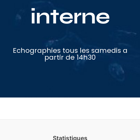
interne
Echographies tous les samedis a
partir de 14h30
Statistiques